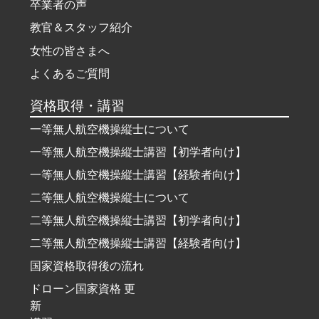
卒業者の声
教官＆スタッフ紹介
女性の皆さまへ
よくあるご質問
資格取得・講習
一等無人航空機操縦士について
一等無人航空機操縦士講習【初学者向け】
一等無人航空機操縦士講習【経験者向け】
二等無人航空機操縦士について
二等無人航空機操縦士講習【初学者向け】
二等無人航空機操縦士講習【経験者向け】
国家資格取得後の流れ
ドローン国家資格 更
新