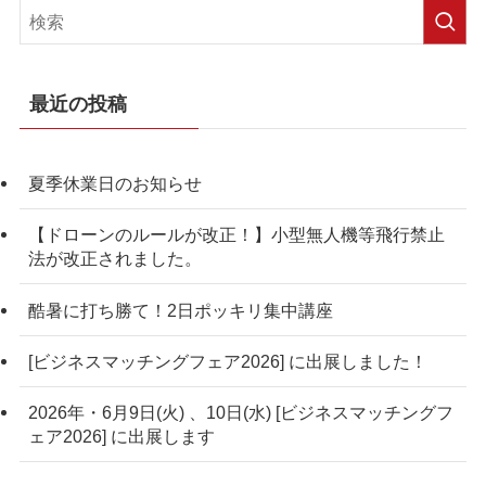
最近の投稿
夏季休業日のお知らせ
【ドローンのルールが改正！】小型無人機等飛行禁止
法が改正されました。
酷暑に打ち勝て！2日ポッキリ集中講座
[ビジネスマッチングフェア2026] に出展しました！
2026年・6月9日(火) 、10日(水) [ビジネスマッチングフ
ェア2026] に出展します