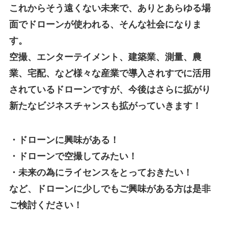
これからそう遠くない未来で、ありとあらゆる場
面でドローンが使われる、そんな社会になりま
す。
空撮、エンターテイメント、建築業、測量、農
業、宅配、など様々な産業で導入されすでに活用
されているドローンですが、今後はさらに拡がり
新たなビジネスチャンスも拡がっていきます！
・ドローンに興味がある！
・ドローンで
空撮してみたい！
・未来の為にライセンスをとっておきたい！
など、
ドローンに少しでもご興味がある方は是非
ご検討ください！