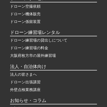
ドローン空撮依頼
ドローン機体販売
ドローン係留装置
ドローン練習場レンタル
ドローン練習場の貸出しについて
ドローン練習場の料金
大阪府枚方市の屋外練習場
法人・自治体向け
法人の皆さまへ
ドローン出張講習
外壁点検業務講座
お知らせ・コラム