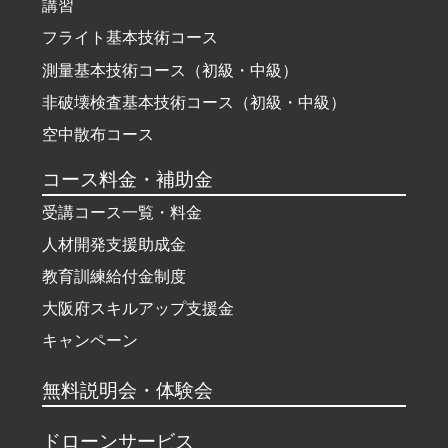
講習
フライト基本技術コース
測量基本技術コース（初級・中級）
非破壊検査基本技術コース（初級・中級）
空中散布コース
コース料金・補助金
受講コース一覧・料金
人材開発支援助成金
教育訓練給付金制度
大阪府スキルアップ支援金
キャンペーン
無料説明会・体験会
ドローンサービス