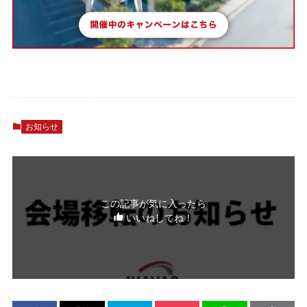
お知らせ
この記事が気に入ったら
いいねしてね！