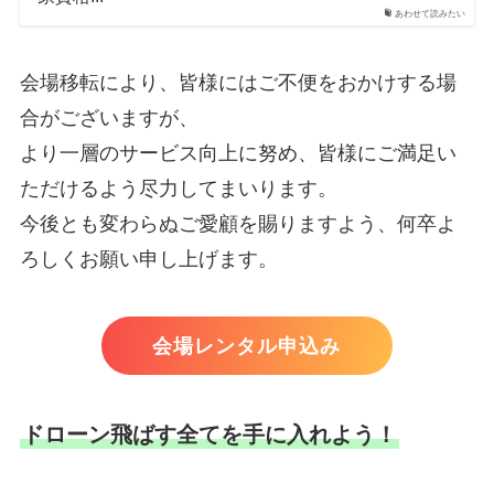
あわせて読みたい
会場移転により、皆様にはご不便をおかけする場
合がございますが、
より一層のサービス向上に努め、皆様にご満足い
ただけるよう尽力してまいります。
今後とも変わらぬご愛顧を賜りますよう、何卒よ
ろしくお願い申し上げます。
会場レンタル申込み
ドローン飛ばす全てを手に入れよう！