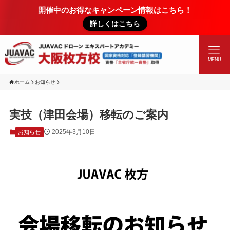
開催中のお得なキャンペーン情報はこちら！
詳しくはこちら
MENU
ホーム
お知らせ
実技（津田会場）移転のご案内
2025年3月10日
お知らせ