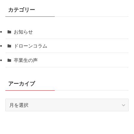
カテゴリー
お知らせ
ドローンコラム
卒業生の声
アーカイブ
ア
ー
カ
イ
ブ