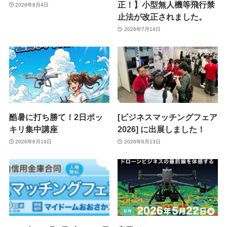
正！】小型無人機等飛行禁
2026年8月4日
止法が改正されました。
2026年7月14日
酷暑に打ち勝て！2日ポッ
[ビジネスマッチングフェア
キリ集中講座
2026] に出展しました！
2026年6月19日
2026年6月13日