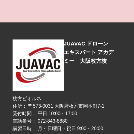
JUAVAC ドローン
エキスパート アカデ
ミー 大阪枚方校
枚方ビオルネ
住所： 〒573-0031 大阪府枚方市岡本町7-1
受付時間： 平日 10:00～17:00
電話番号：
072-843-8880
講習日時： 月～日曜日・祝日 9:00～20:00