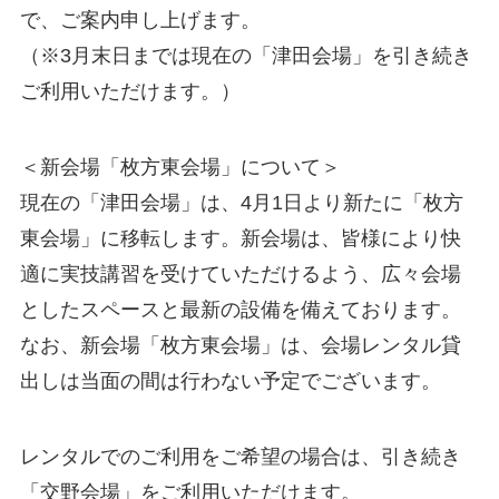
で、ご案内申し上げます。
（※3月末日までは現在の「津田会場」を引き続き
ご利用いただけます。）
＜新会場「枚方東会場」について＞
現在の「津田会場」は、4月1日より新たに「枚方
東会場」に移転します。新会場は、皆様により快
適に実技講習を受けていただけるよう、広々会場
としたスペースと最新の設備を備えております。
なお、新会場「枚方東会場」は、会場レンタル貸
出しは当面の間は行わない予定でございます。
レンタルでのご利用をご希望の場合は、引き続き
「交野会場」をご利用いただけます。