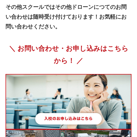
その他スクールではその他ドローンにつてのお問
い合わせは随時受け付けております！お気軽にお
問い合わせください。
＼ お問い合わせ・お申し込みはこちら
から！ ／