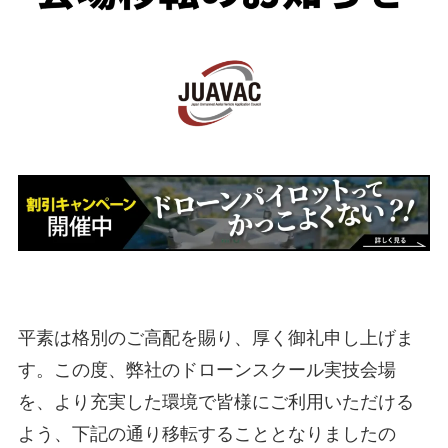
平素は格別のご高配を賜り、厚く御礼申し上げま
す。この度、弊社のドローンスクール実技会場
を、より充実した環境で皆様にご利用いただける
よう、下記の通り移転することとなりましたの