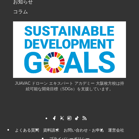
お知らせ
コラム
JUAVAC ドローン エキスパート アカデミー 大阪枚方校は持
続可能な開発目標（SDGs）を支援しています。
よくある質問
資料請求
お問い合わせ・お申込
運営会社
プライバシーポリシー