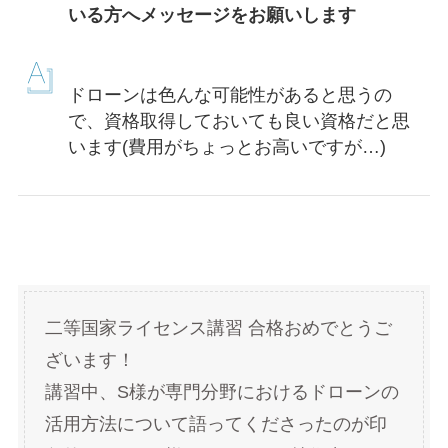
いる方へメッセージをお願いします
ドローンは色んな可能性があると思うの
で、資格取得しておいても良い資格だと思
います(費用がちょっとお高いですが…)
二等国家ライセンス講習 合格おめでとうご
ざいます！
講習中、S様が専門分野におけるドローンの
活用方法について語ってくださったのが印