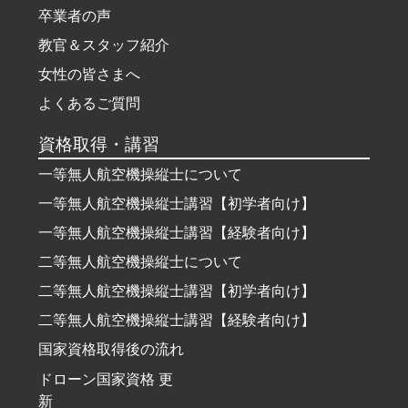
卒業者の声
教官＆スタッフ紹介
女性の皆さまへ
よくあるご質問
資格取得・講習
一等無人航空機操縦士について
一等無人航空機操縦士講習【初学者向け】
一等無人航空機操縦士講習【経験者向け】
二等無人航空機操縦士について
二等無人航空機操縦士講習【初学者向け】
二等無人航空機操縦士講習【経験者向け】
国家資格取得後の流れ
ドローン国家資格 更
新