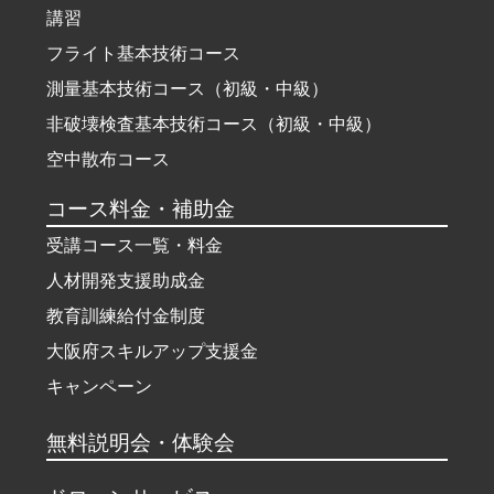
講習
フライト基本技術コース
測量基本技術コース（初級・中級）
非破壊検査基本技術コース（初級・中級）
空中散布コース
コース料金・補助金
受講コース一覧・料金
人材開発支援助成金
教育訓練給付金制度
大阪府スキルアップ支援金
キャンペーン
無料説明会・体験会