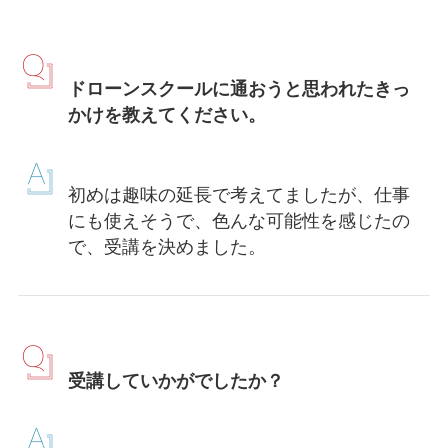
ドローンスクールに通おうと思われたきっ
かけを教えてください。
初めは趣味の延長で考えてましたが、仕事
にも使えそうで、色んな可能性を感じたの
で、受講を決めました。
受講していかがでしたか？