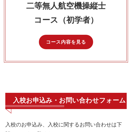
二等無人航空機操縦士
コース（初学者）
コース内容を見る
入校お申込み・お問い合わせフォーム
入校のお申込み、入校に関するお問い合わせは下