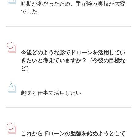
時期が冬だったため、手が悴み実技が大変
でした。
今後どのような形でドローンを活用してい
きたいと考えていますか？（今後の目標な
ど）
趣味と仕事で活用したい
これからドローンの勉強を始めようとして