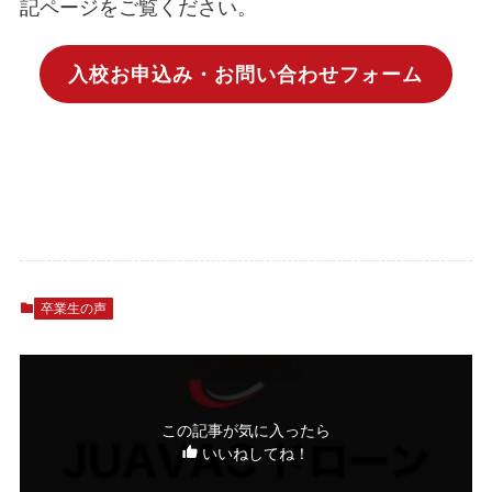
記ページをご覧ください。
入校お申込み・お問い合わせフォーム
卒業生の声
この記事が気に入ったら
いいねしてね！