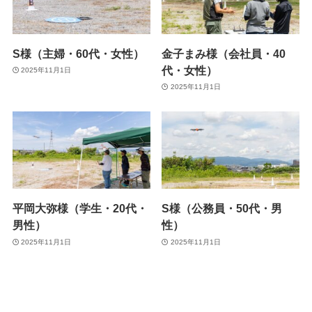
S様（主婦・60代・女性）
金子まみ様（会社員・40
代・女性）
2025年11月1日
2025年11月1日
平岡大弥様（学生・20代・
S様（公務員・50代・男
男性）
性）
2025年11月1日
2025年11月1日