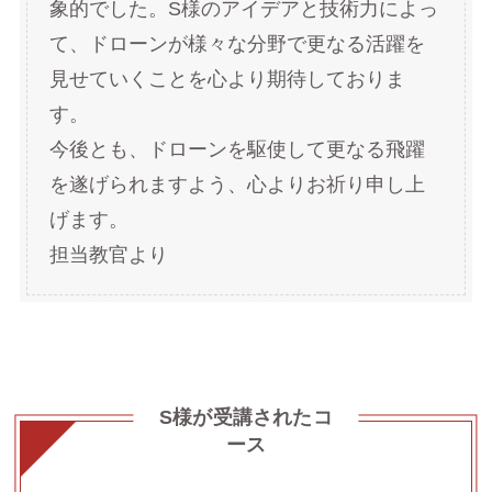
象的でした。S様のアイデアと技術力によっ
て、ドローンが様々な分野で更なる活躍を
見せていくことを心より期待しておりま
す。
今後とも、ドローンを駆使して更なる飛躍
を遂げられますよう、心よりお祈り申し上
げます。
担当教官より
S様が受講されたコ
ース