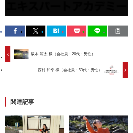
坂本 涼太 様（会社員・20代・男性）
西村 和幸 様（会社員・50代・男性）
関連記事