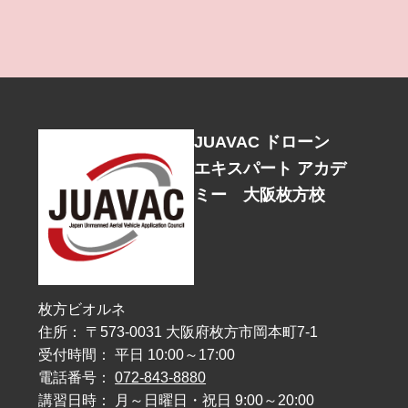
JUAVAC ドローン
エキスパート アカデ
ミー 大阪枚方校
枚方ビオルネ
住所： 〒573-0031 大阪府枚方市岡本町7-1
受付時間： 平日 10:00～17:00
電話番号：
072-843-8880
講習日時： 月～日曜日・祝日 9:00～20:00