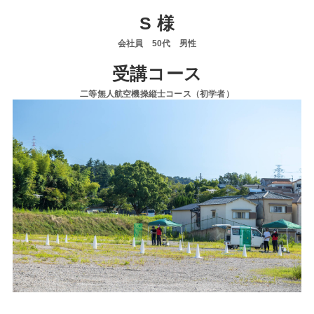
S 様
会社員 50代 男性
受講コース
二等無人航空機操縦士コース（初学者）