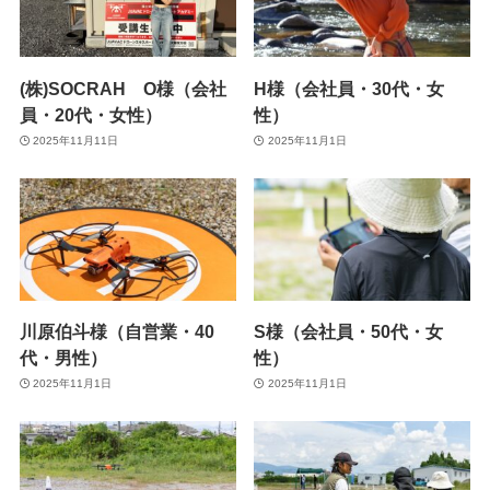
(株)SOCRAH O様（会社
H様（会社員・30代・女
員・20代・女性）
性）
2025年11月11日
2025年11月1日
川原伯斗様（自営業・40
S様（会社員・50代・女
代・男性）
性）
2025年11月1日
2025年11月1日