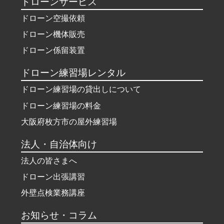
ドローンサービス
ドローン空撮依頼
ドローン機体販売
ドローン係留装置
ドローン練習場レンタル
ドローン練習場の貸出しについて
ドローン練習場の料金
大阪府枚方市の屋外練習場
法人・自治体向け
法人の皆さまへ
ドローン出張講習
外壁点検業務講座
お知らせ・コラム