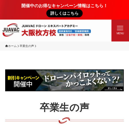
開催中のお得なキャンペーン情報はこちら！
詳しくはこちら
MENU
ホーム
卒業生の声
卒業生の声