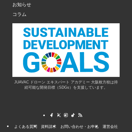
お知らせ
コラム
JUAVAC ドローン エキスパート アカデミー 大阪枚方校は持
続可能な開発目標（SDGs）を支援しています。
よくある質問
資料請求
お問い合わせ・お申込
運営会社