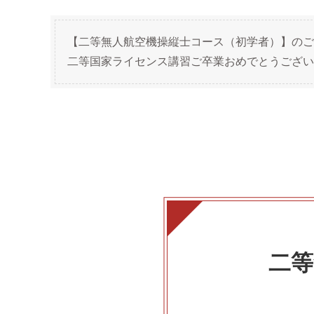
【二等無人航空機操縦士コース（初学者）】のご
二等国家ライセンス講習ご卒業おめでとうござい
二等