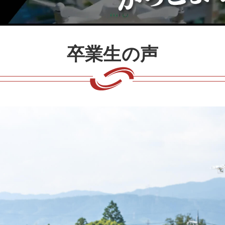
卒業生の声