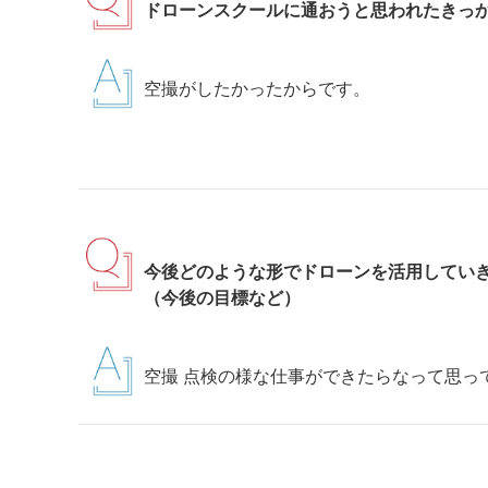
ドローンスクールに通おうと思われたきっ
空撮がしたかったからです。
今後どのような形でドローンを活用してい
（今後の目標など）
空撮 点検の様な仕事ができたらなって思っ