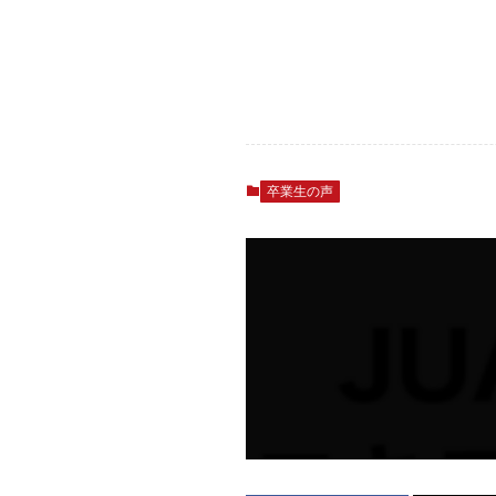
卒業生の声