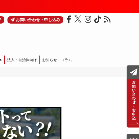
ジ
お問い合わせ・申し込み
ル
法人・自治体向け
お知らせ・コラム