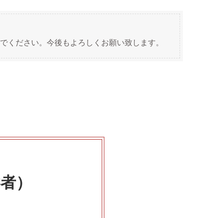
でください。今後もよろしくお願い致します。
学者）