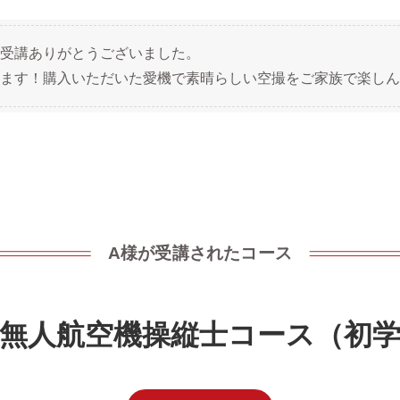
受講ありがとうございました。
ます！購入いただいた愛機で素晴らしい空撮をご家族で楽しん
A様が受講されたコース
無人航空機操縦士コース（初