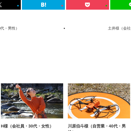
0代・男性）
土井様（会社
H様（会社員・30代・女性）
川原伯斗様（自営業・40代・男