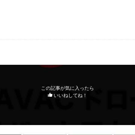
この記事が気に入ったら
いいねしてね！