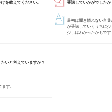
かけを教えてください。
受講していかがでしたか
最初は聞き慣れない言葉
が受講していくうちに少
少しはわかったかもです
きたいと考えていますか？
てます。