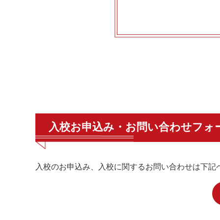
入校お申込み・お問い合わせフォ
入校のお申込み、入校に関するお問い合わせは下記