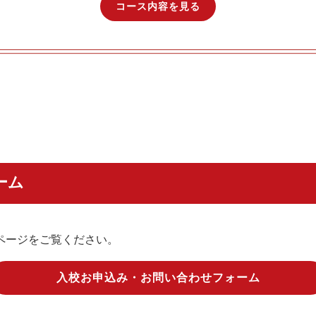
コース内容を見る
ーム
ページをご覧ください。
入校お申込み・お問い合わせフォーム